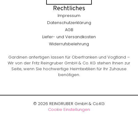
Rechtliches
Impressum
Datenschutzerklärung
AGB
Liefer- und Versandkosten
Widerrufsbelehrung
Gardinen anfertigen lassen für Oberfranken und Vogtland –
Wir von der Fritz Reingruber GmbH & Co. KG stehen Ihnen zur
Seite, wenn Sie hochwertige Heimtextilien für Ihr Zuhause
benötigen.
© 2026 REINGRUBER GmbH & Co.KG
Cookie Einstellungen