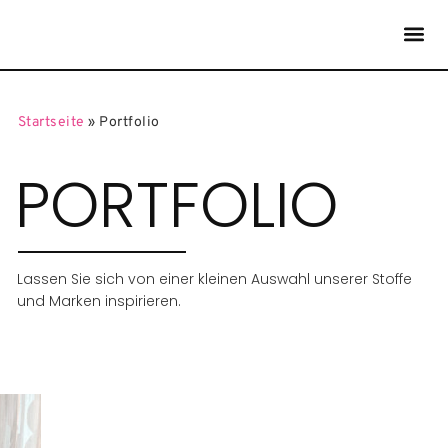
Startseite
»
Portfolio
PORTFOLIO
Lassen Sie sich von einer kleinen Auswahl unserer Stoffe
und Marken inspirieren.