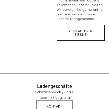
Informationen und aktuelle
Kollektionen unserer Textilien.
Wir beraten Sie gerne online,
am Telefon oder in einem
unserer Ladegeschäfte.
KONTAKTIEREN
SIE UNS
Ladengeschäfte
Schwarzenbach / Saale
Oelsnitz / Vogtland
KONTAKT